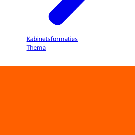
Kabinetsformaties
Thema