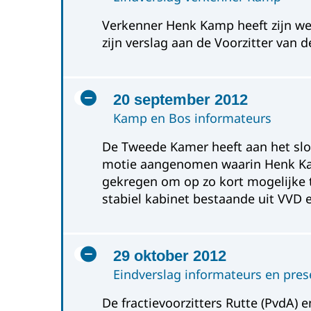
Verkenner Henk Kamp heeft zijn w
zijn verslag aan de Voorzitter van 
20 september 2012
Kamp en Bos informateurs
De Tweede Kamer heeft aan het slot
motie aangenomen waarin Henk Ka
gekregen om op zo kort mogelijke 
stabiel kabinet bestaande uit VVD 
29 oktober 2012
Eindverslag informateurs en pres
De fractievoorzitters Rutte (PvdA