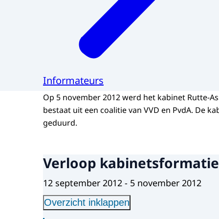
Informateurs
Op 5 november 2012 werd het kabinet Rutte-As
bestaat uit een coalitie van VVD en PvdA. De k
geduurd.
Verloop kabinetsformatie
12 september 2012 - 5 november 2012
Overzicht inklappen