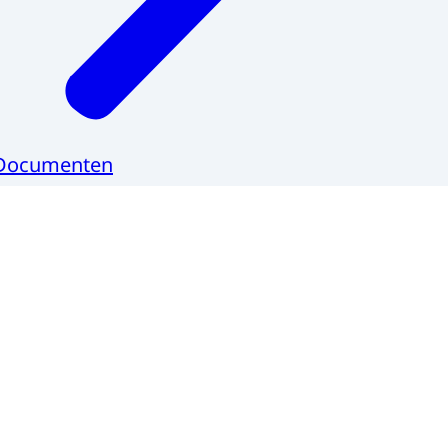
Documenten