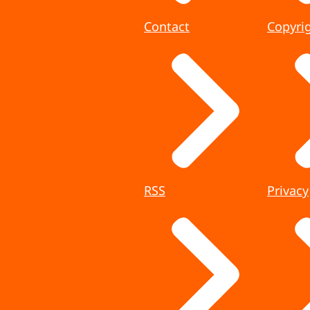
Contact
Copyri
RSS
Privacy