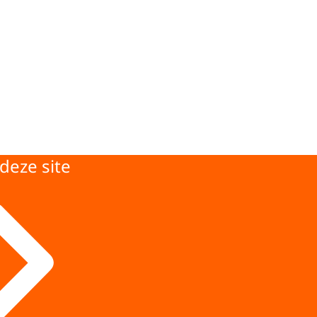
deze site