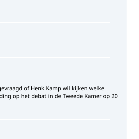
t gevraagd of Henk Kamp wil kijken welke
reiding op het debat in de Tweede Kamer op 20