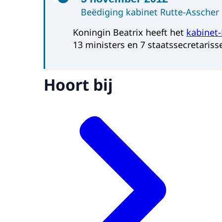
Beëdiging kabinet Rutte-Asscher
Koningin Beatrix heeft het
kabinet
13 ministers en 7 staatssecretariss
Hoort bij