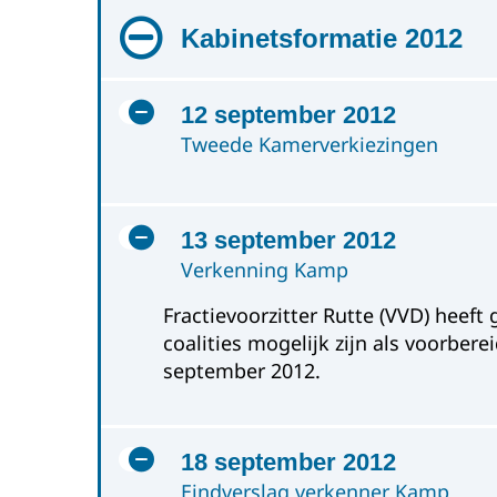
Kabinetsformatie 2012
12 september 2012
Tweede Kamerverkiezingen
13 september 2012
Verkenning Kamp
Fractievoorzitter Rutte (VVD) heef
coalities mogelijk zijn als voorbe
september 2012.
18 september 2012
Eindverslag verkenner Kamp