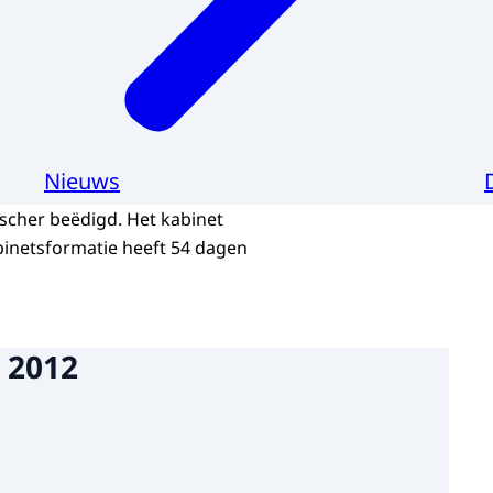
Nieuws
scher beëdigd. Het kabinet
abinetsformatie heeft 54 dagen
 2012