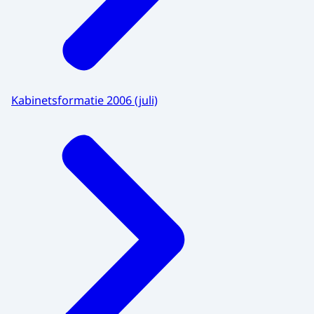
Kabinetsformatie 2006 (juli)