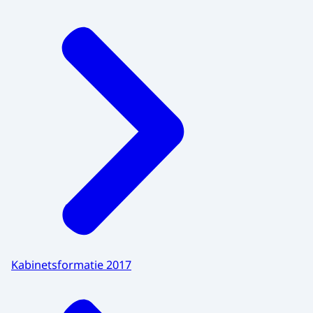
Kabinetsformatie 2017