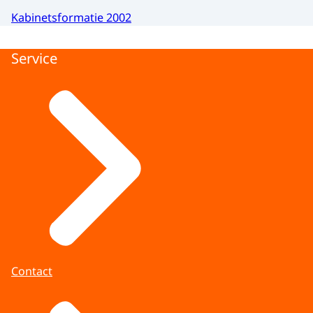
Kabinetsformatie 2002
Service
Contact