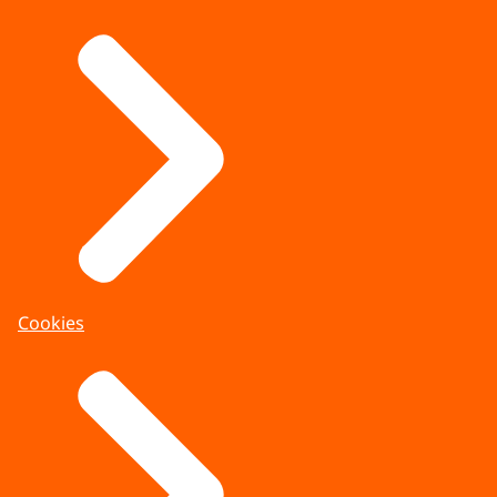
Cookies