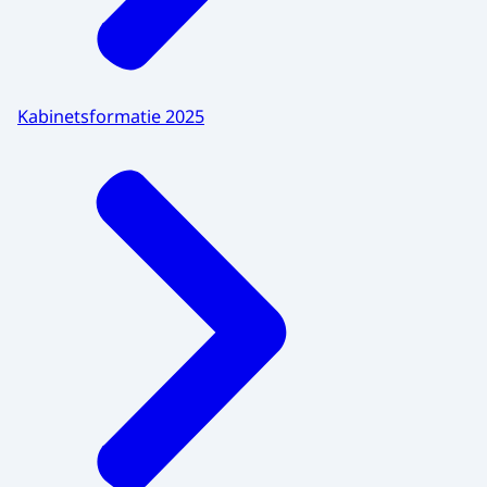
Kabinetsformatie 2025