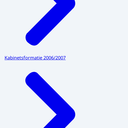
Kabinetsformatie 2006/2007