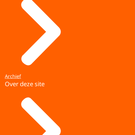
Archief
Over deze site