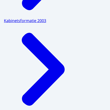
Kabinetsformatie 2003