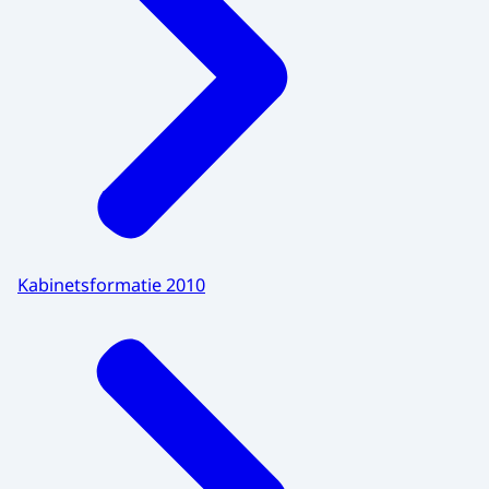
Kabinetsformatie 2010