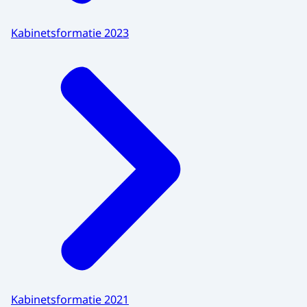
Kabinetsformatie 2023
Kabinetsformatie 2021