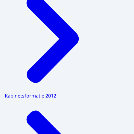
Kabinetsformatie 2012