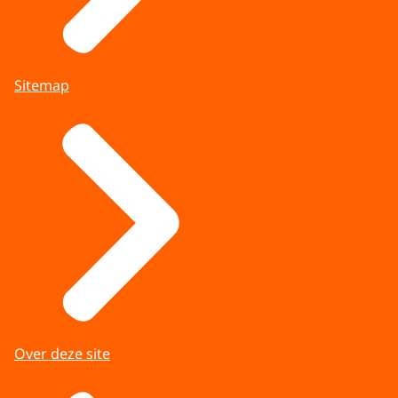
Sitemap
Over deze site