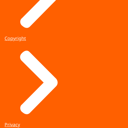
Copyright
Privacy