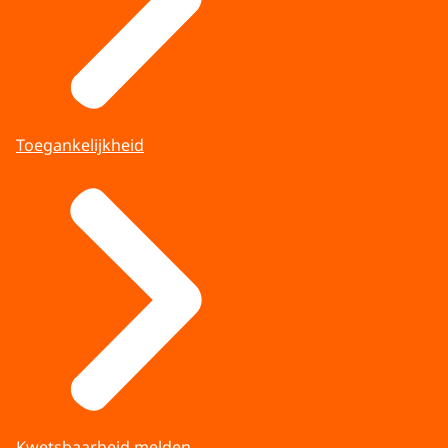
Toegankelijkheid
Kwetsbaarheid melden