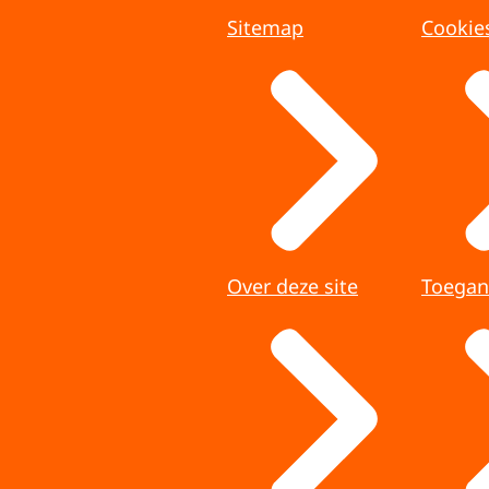
Sitemap
Cookie
Over deze site
Toegan