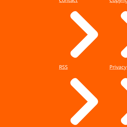
RSS
Privacy