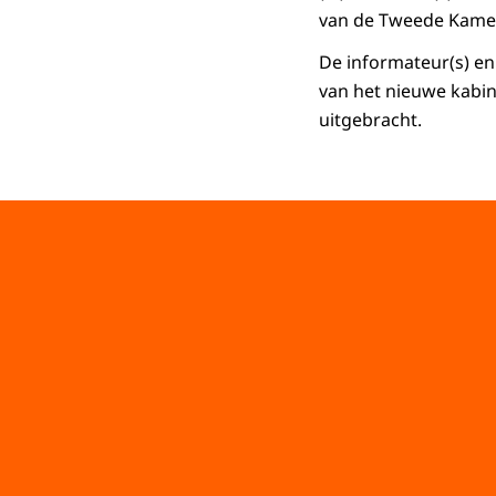
van de Tweede Kamer
De informateur(s) en
van het nieuwe kabin
uitgebracht.