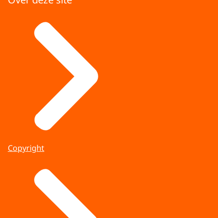
Copyright