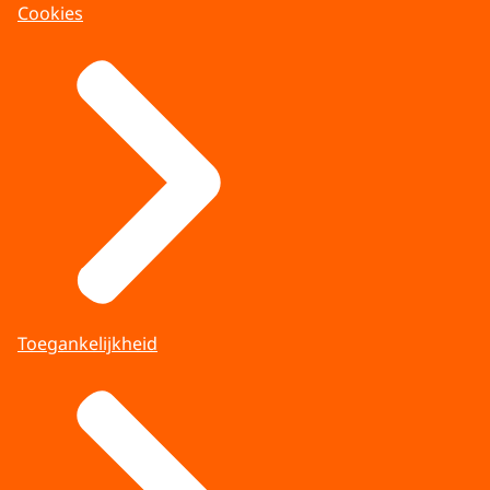
Cookies
Toegankelijkheid