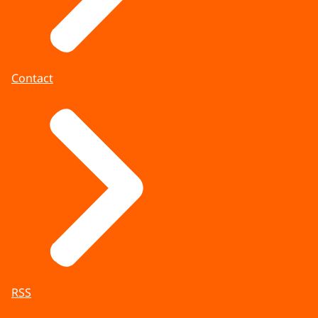
Contact
RSS