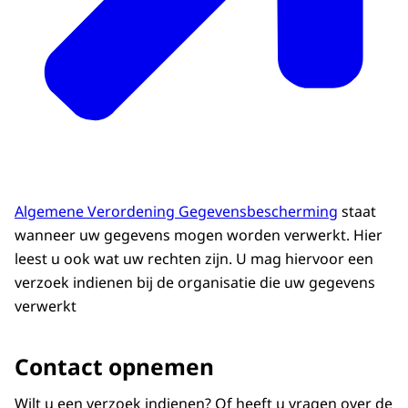
Algemene Verordening Gegevensbescherming
staat
wanneer uw gegevens mogen worden verwerkt. Hier
leest u ook wat uw rechten zijn. U mag hiervoor een
verzoek indienen bij de organisatie die uw gegevens
verwerkt
Contact opnemen
Wilt u een verzoek indienen? Of heeft u vragen over de