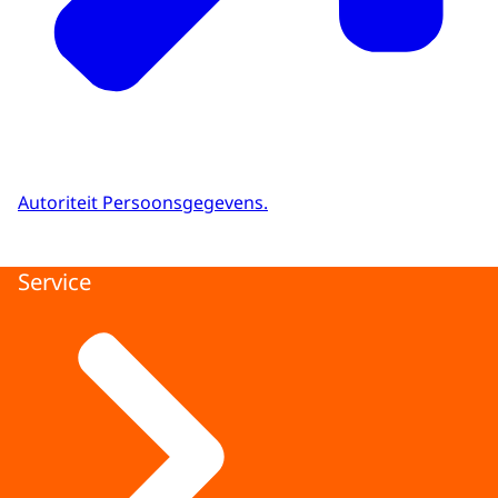
Autoriteit Persoonsgegevens.
Service