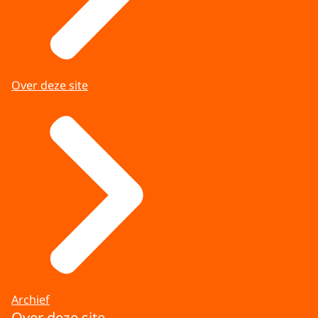
Over deze site
Archief
Over deze site