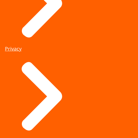
Privacy