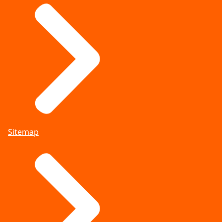
Sitemap