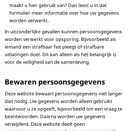
maakt u hier gebruik van? Dan leest u in dat
formulier meer informatie over hoe uw gegevens
worden verwerkt.
In uitzonderlijke gevallen kunnen persoonsgegevens
worden verwerkt voor opsporing. Bijvoorbeeld als
iemand een strafbaar feit pleegt of strafbare
uitlatingen doet. Dit kan alleen als het belangrijk is
voor de veiligheid van de samenleving.
Bewaren persoonsgegevens
Deze website bewaart persoonsgegevens niet langer
dan nodig. Uw gegevens worden alleen gebruikt
waarvoor u ze opgeeft, bijvoorbeeld om een vraag te
beantwoorden. Daarna worden uw gegevens
verwijderd. Deze website deelt geen