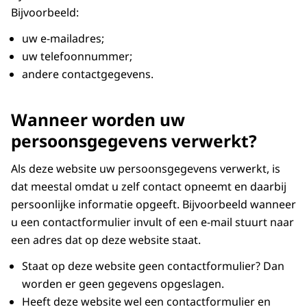
Bijvoorbeeld:
uw e-mailadres;
uw telefoonnummer;
andere contactgegevens.
Wanneer worden uw
persoonsgegevens verwerkt?
Als deze website uw persoonsgegevens verwerkt, is
dat meestal omdat u zelf contact opneemt en daarbij
persoonlijke informatie opgeeft. Bijvoorbeeld wanneer
u een contactformulier invult of een e-mail stuurt naar
een adres dat op deze website staat.
Staat op deze website geen contactformulier? Dan
worden er geen gegevens opgeslagen.
Heeft deze website wel een contactformulier en