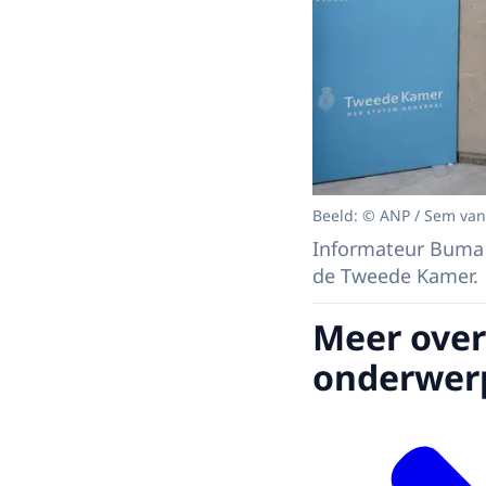
Beeld: © ANP / Sem van
Informateur Buma 
de Tweede Kamer.
Meer over
onderwer