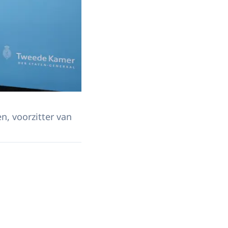
, voorzitter van