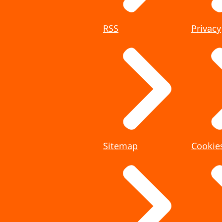
RSS
Privacy
Sitemap
Cookie