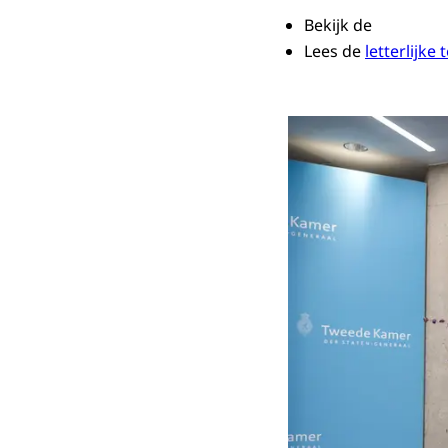
Bekijk de
Lees de
letterlijke