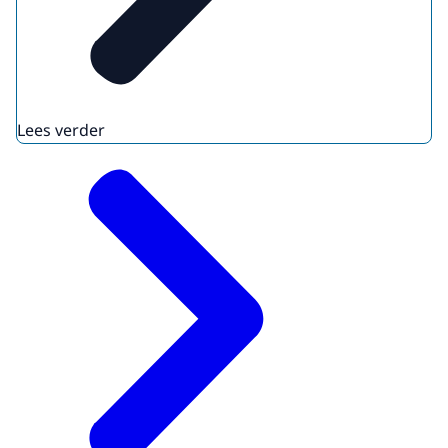
Lees verder