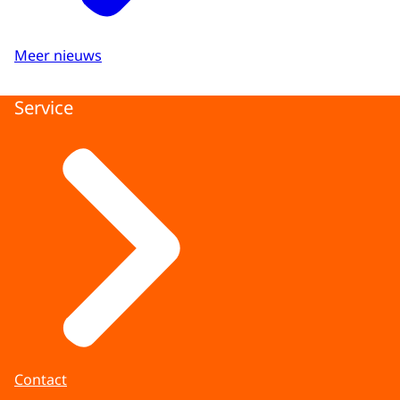
Meer nieuws
Service
Contact