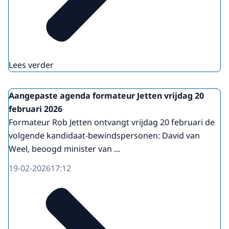
Lees verder
Aangepaste agenda formateur Jetten vrijdag 20
februari 2026
Formateur Rob Jetten ontvangt vrijdag 20 februari de
volgende kandidaat-bewindspersonen: David van
Weel, beoogd minister van ...
19-02-2026
17:12