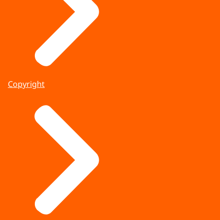
Copyright