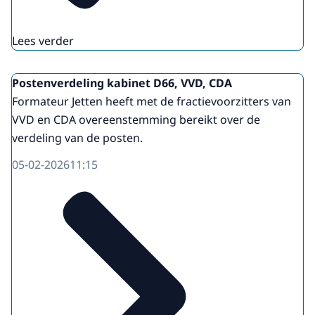
Lees verder
Postenverdeling kabinet D66, VVD, CDA
Formateur Jetten heeft met de fractievoorzitters van
VVD en CDA overeenstemming bereikt over de
verdeling van de posten.
05-02-2026
11:15