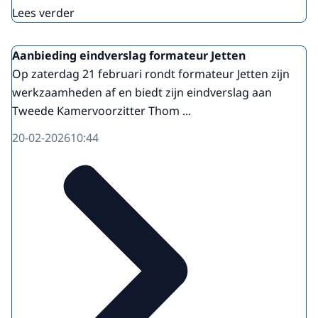
Lees verder
Aanbieding eindverslag formateur Jetten
Op zaterdag 21 februari rondt formateur Jetten zijn
werkzaamheden af en biedt zijn eindverslag aan
Tweede Kamervoorzitter Thom ...
20-02-2026
10:44