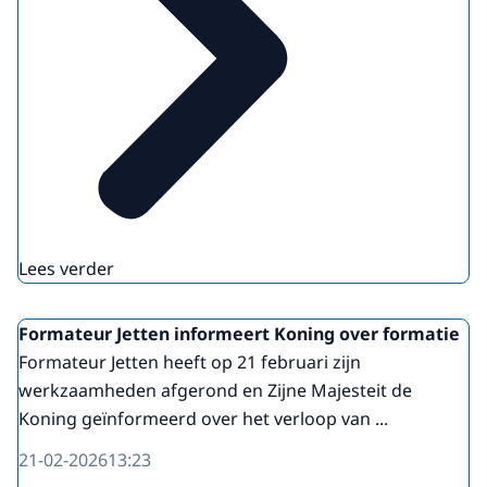
Lees verder
Formateur Jetten informeert Koning over formatie
Formateur Jetten heeft op 21 februari zijn
werkzaamheden afgerond en Zijne Majesteit de
Koning geïnformeerd over het verloop van ...
21-02-2026
13:23