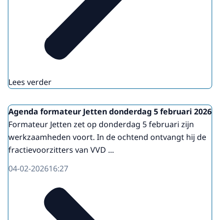
Lees verder
Agenda formateur Jetten donderdag 5 februari 2026
Formateur Jetten zet op donderdag 5 februari zijn
werkzaamheden voort. In de ochtend ontvangt hij de
fractievoorzitters van VVD ...
04-02-2026
16:27