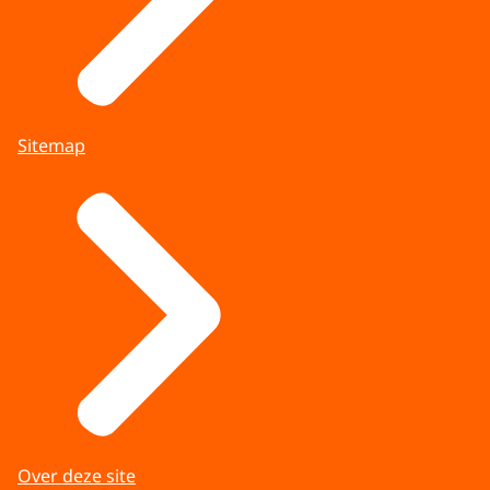
Sitemap
Over deze site