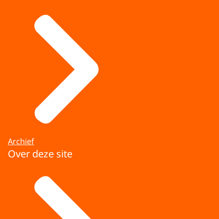
Archief
Over deze site