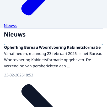
Nieuws
Nieuws
Opheffing Bureau Woordvoering Kabinetsformatie
Vanaf heden, maandag 23 februari 2026, is het Bureau
Woordvoering Kabinetsformatie opgeheven. De
verzending van persberichten aan ...
23-02-2026
18:53