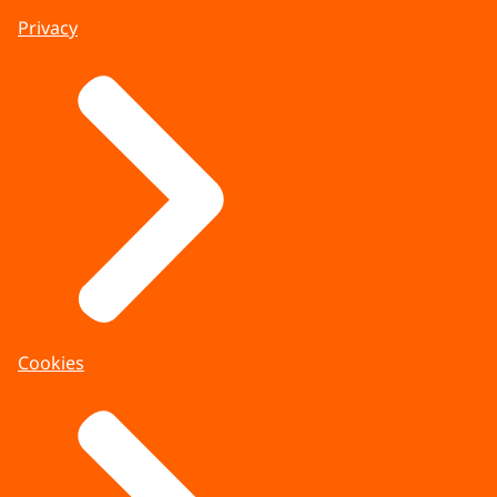
Privacy
Cookies