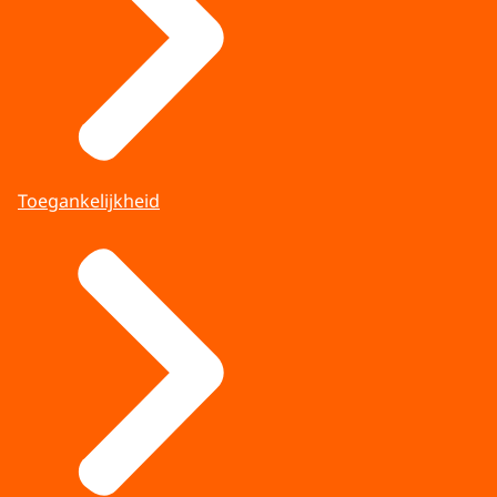
Toegankelijkheid