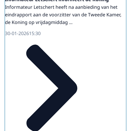
Informateur Letschert heeft na aanbieding van het
eindrapport aan de voorzitter van de Tweede Kamer,
de Koning op vrijdagmiddag ...
30-01-2026
15:30