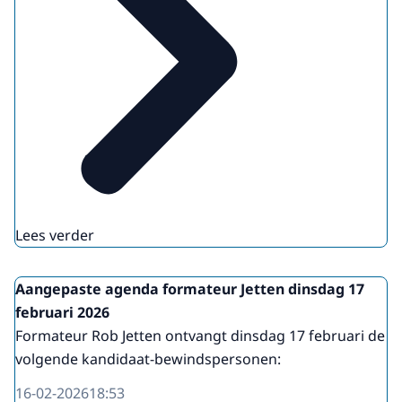
Lees verder
Aangepaste agenda formateur Jetten dinsdag 17
februari 2026
Formateur Rob Jetten ontvangt dinsdag 17 februari de
volgende kandidaat-bewindspersonen:
16-02-2026
18:53