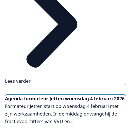
Lees verder
Agenda formateur Jetten woensdag 4 februari 2026
Formateur Jetten start op woensdag 4 februari met
zijn werkzaamheden. In de middag ontvangt hij de
fractievoorzitters van VVD en ...