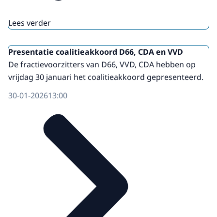
Lees verder
Presentatie coalitieakkoord D66, CDA en VVD
De fractievoorzitters van D66, VVD, CDA hebben op
vrijdag 30 januari het coalitieakkoord gepresenteerd.
30-01-2026
13:00