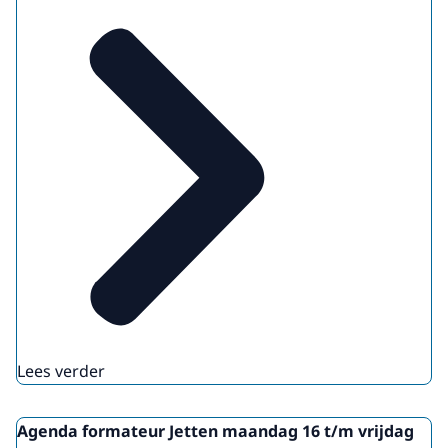
Lees verder
Agenda formateur Jetten maandag 16 t/m vrijdag