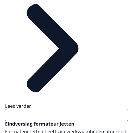
Lees verder
Eindverslag formateur Jetten
Formateur Jetten heeft zijn werkzaamheden afgerond