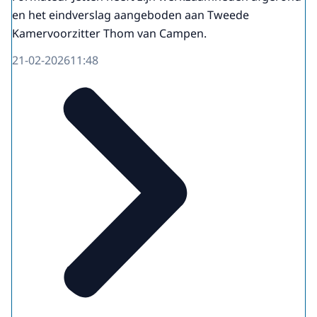
en het eindverslag aangeboden aan Tweede
Kamervoorzitter Thom van Campen.
21-02-2026
11:48