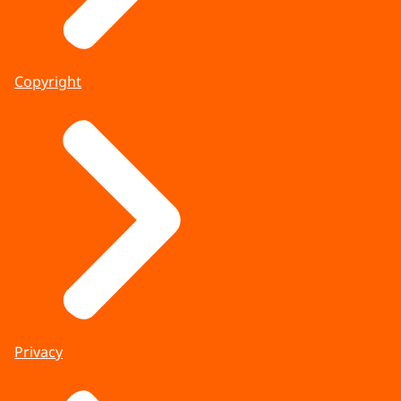
Copyright
Privacy