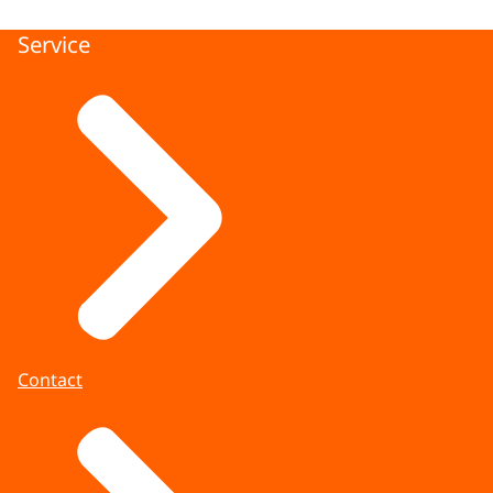
Service
Contact