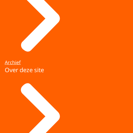
Archief
Over deze site