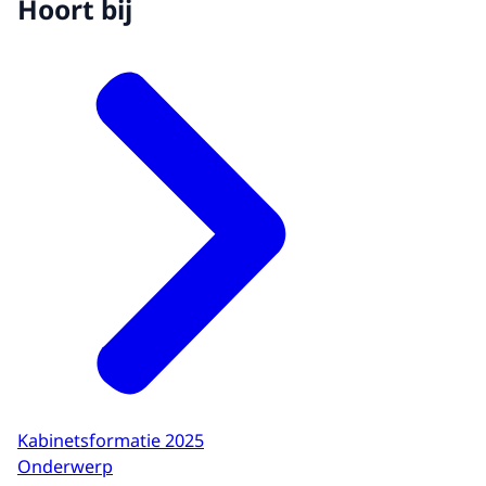
Hoort bij
Kabinetsformatie 2025
Onderwerp