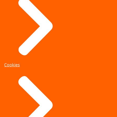
Cookies