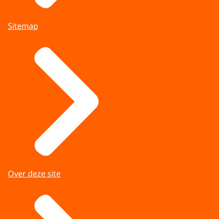
Sitemap
Over deze site