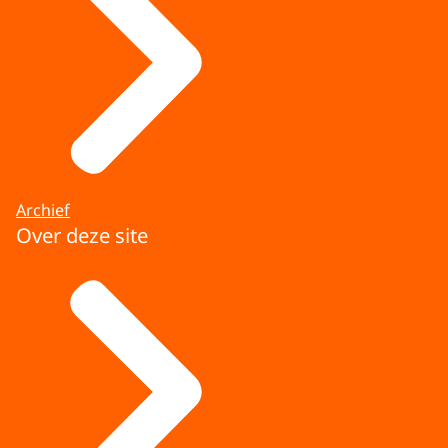
Archief
Over deze site