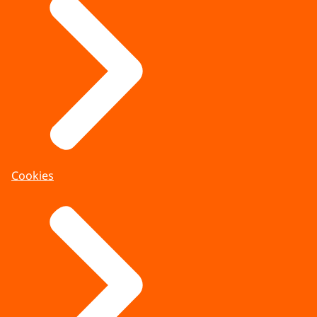
Cookies