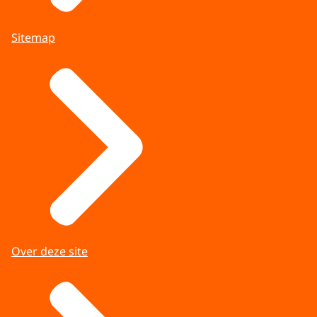
Sitemap
Over deze site