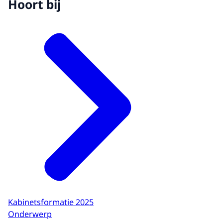
Hoort bij
Kabinetsformatie 2025
Onderwerp