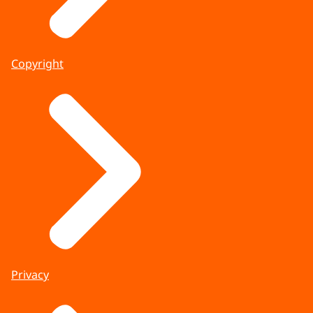
Copyright
Privacy