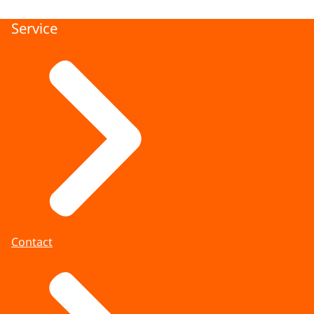
Service
Contact