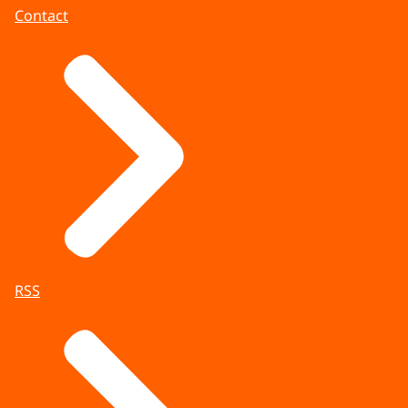
Contact
RSS