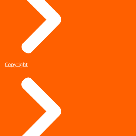
Copyright