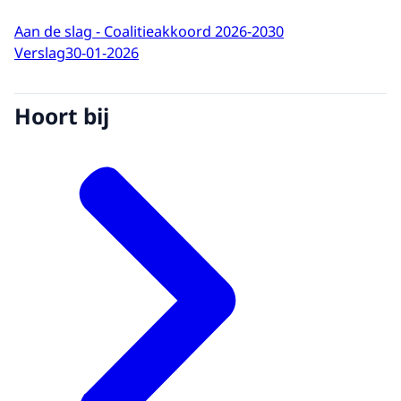
Aan de slag - Coalitieakkoord 2026-2030
Verslag
30-01-2026
Hoort bij