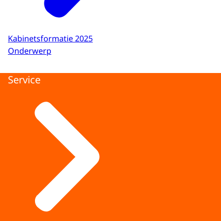
Kabinetsformatie 2025
Onderwerp
Service