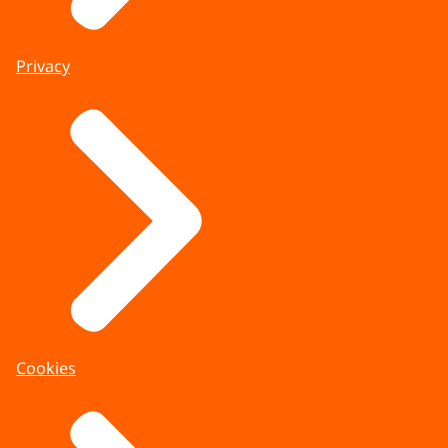
Privacy
Cookies