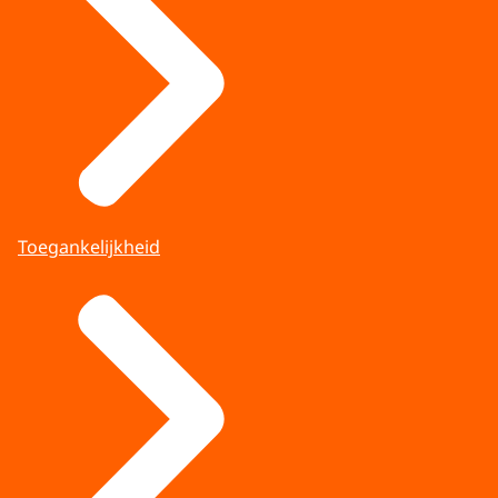
Toegankelijkheid