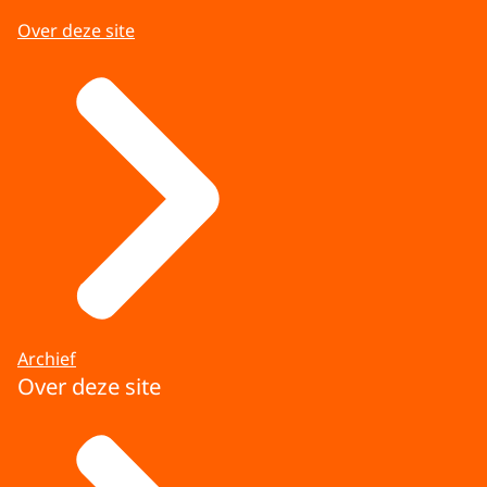
Over deze site
Archief
Over deze site