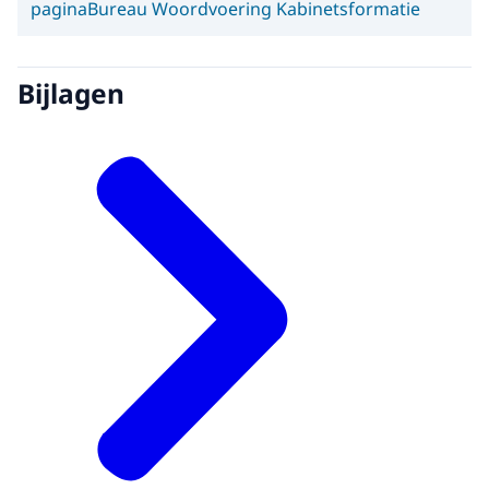
pagina
Bureau Woordvoering Kabinetsformatie
Bijlagen