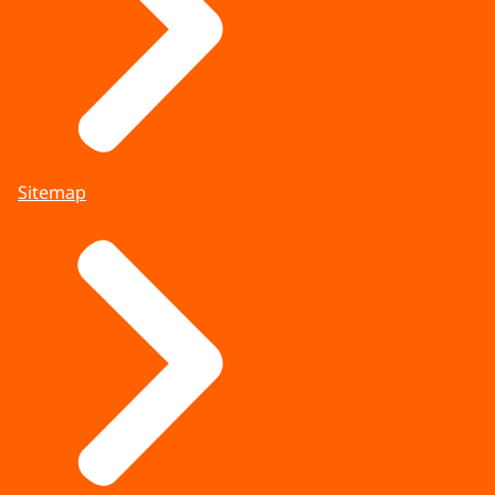
Sitemap