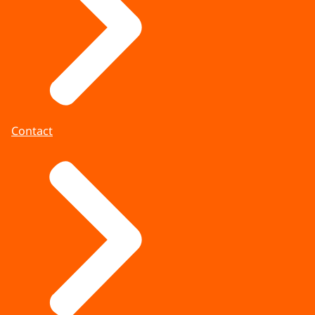
Contact