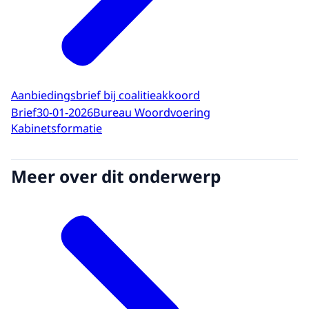
Aanbiedingsbrief bij coalitieakkoord
Brief
30-01-2026
Bureau Woordvoering
Kabinetsformatie
Meer over dit onderwerp