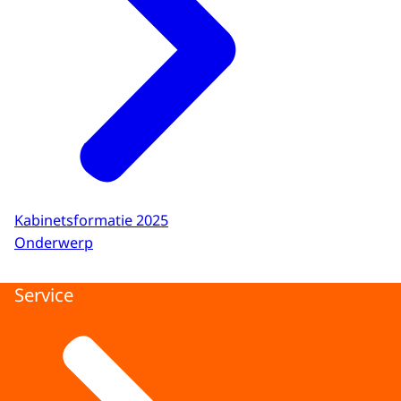
Kabinetsformatie 2025
Onderwerp
Service