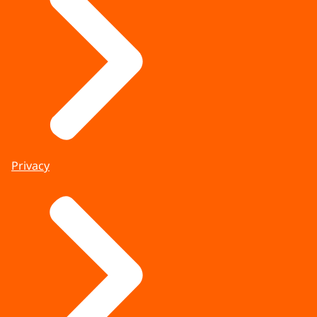
Privacy