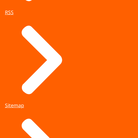
RSS
Sitemap