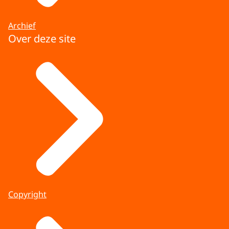
Archief
Over deze site
Copyright