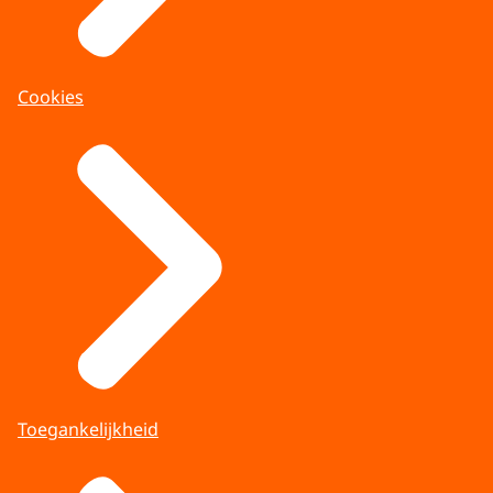
Cookies
Toegankelijkheid