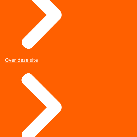
Over deze site