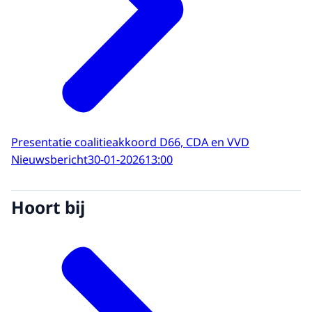
Presentatie coalitieakkoord D66, CDA en VVD
Nieuwsbericht
30-01-2026
13:00
Hoort bij