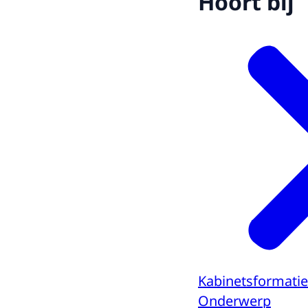
Hoort bij
Kabinetsformatie
Onderwerp