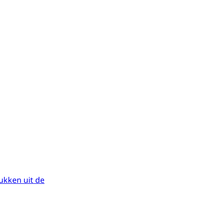
stukken uit de