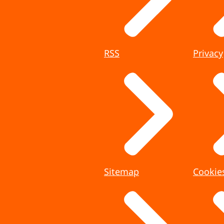
RSS
Privacy
Sitemap
Cookie