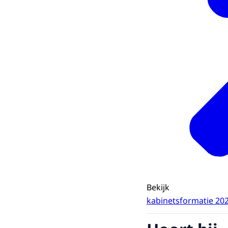
Bekijk
kabinetsformatie 20