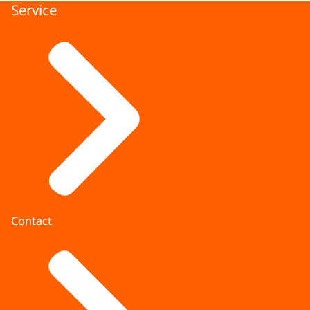
Service
Contact