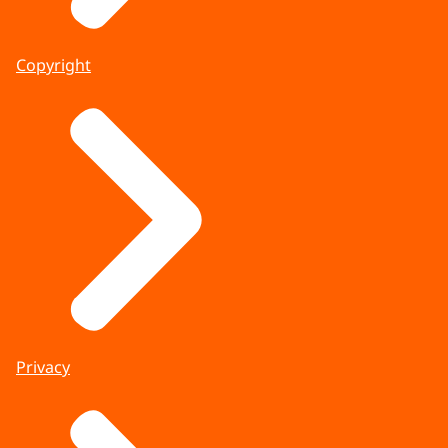
Copyright
Privacy