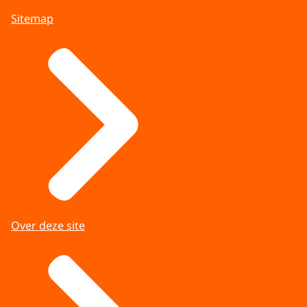
Sitemap
Over deze site