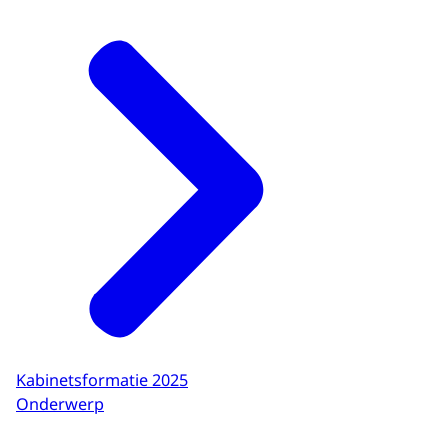
Kabinetsformatie 2025
Onderwerp