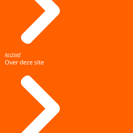
Archief
Over deze site