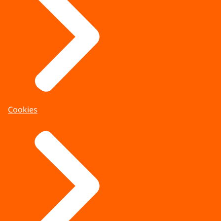
Cookies