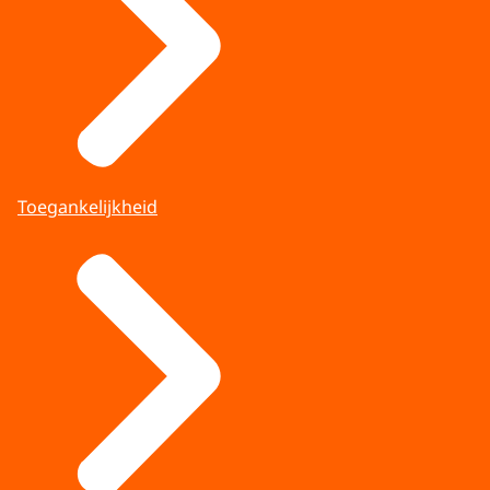
Toegankelijkheid