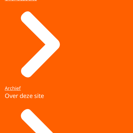
Archief
Over deze site