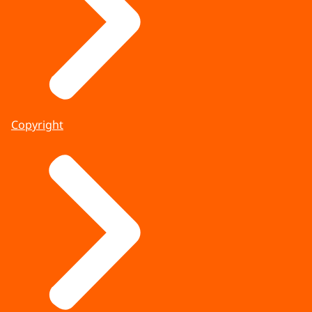
Copyright