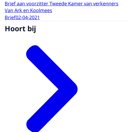
Brief aan voorzitter Tweede Kamer van verkenners
Van Ark en Koolmees
Brief
02-04-2021
Hoort bij