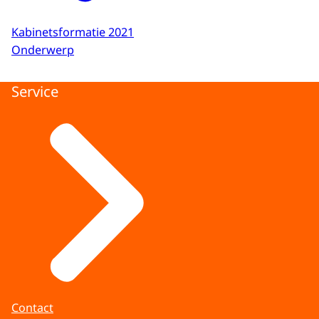
Kabinetsformatie 2021
Onderwerp
Service
Contact