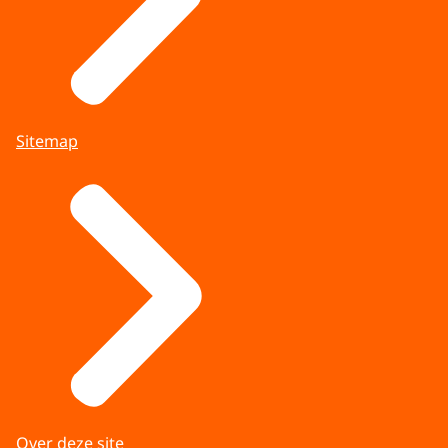
Sitemap
Over deze site