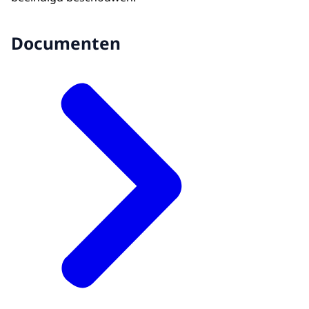
Documenten