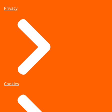
Privacy
Cookies