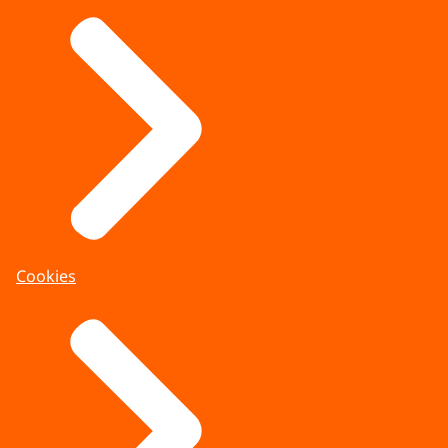
Cookies