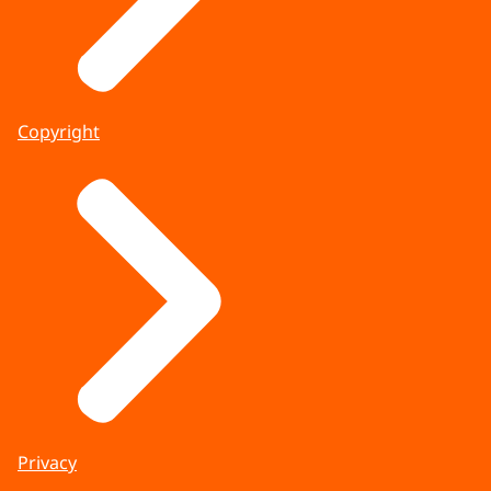
Copyright
Privacy