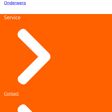
Onderwerp
Service
Contact