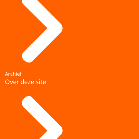
Archief
Over deze site