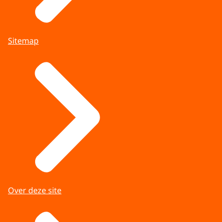
Sitemap
Over deze site