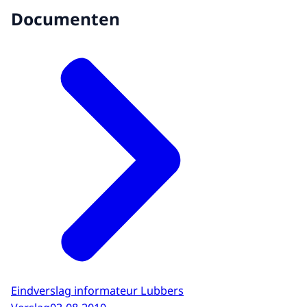
Documenten
Eindverslag informateur Lubbers