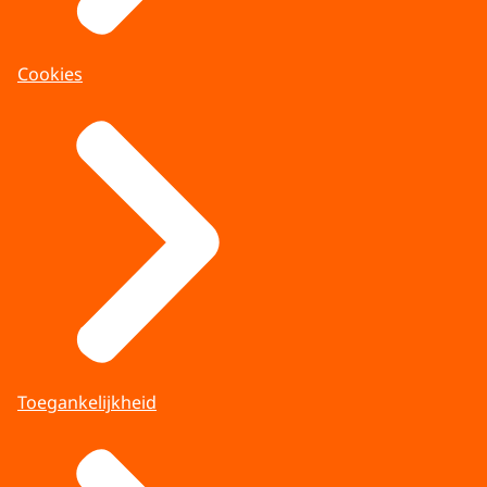
Cookies
Toegankelijkheid