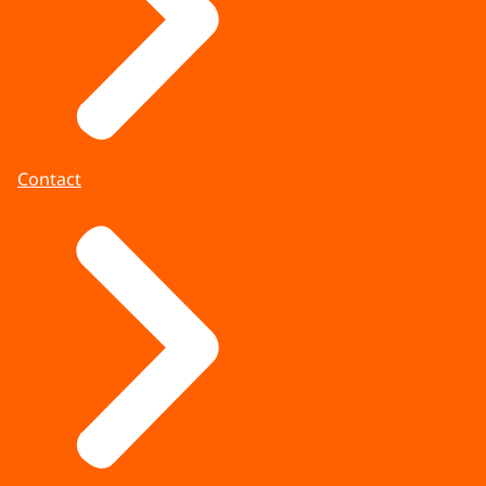
Contact