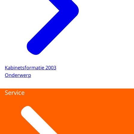
Kabinetsformatie 2003
Onderwerp
Service