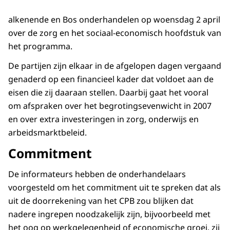
alkenende en Bos onderhandelen op woensdag 2 april
over de zorg en het sociaal-economisch hoofdstuk van
het programma.
De partijen zijn elkaar in de afgelopen dagen vergaand
genaderd op een financieel kader dat voldoet aan de
eisen die zij daaraan stellen. Daarbij gaat het vooral
om afspraken over het begrotingsevenwicht in 2007
en over extra investeringen in zorg, onderwijs en
arbeidsmarktbeleid.
Commitment
De informateurs hebben de onderhandelaars
voorgesteld om het commitment uit te spreken dat als
uit de doorrekening van het CPB zou blijken dat
nadere ingrepen noodzakelijk zijn, bijvoorbeeld met
het oog op werkgelegenheid of economische groei, zij