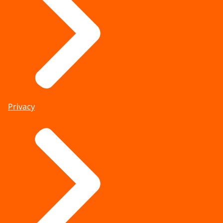
Privacy