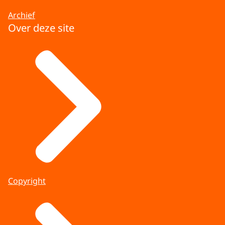
Archief
Over deze site
Copyright