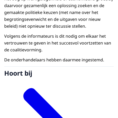
daarvoor gezamenlijk een oplossing zoeken en de
gemaakte politieke keuzen (met name over het
begrotingsevenwicht en de uitgaven voor nieuw
beleid) niet opnieuw ter discussie stellen.
Volgens de informateurs is dit nodig om elkaar het
vertrouwen te geven in het succesvol voortzetten van
de coalitievorming.
De onderhandelaars hebben daarmee ingestemd.
Hoort bij