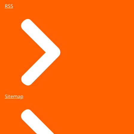
RSS
Sitemap