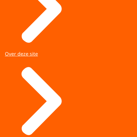
Over deze site