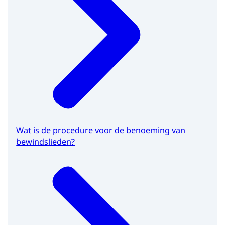
Wat is de procedure voor de benoeming van
bewindslieden?