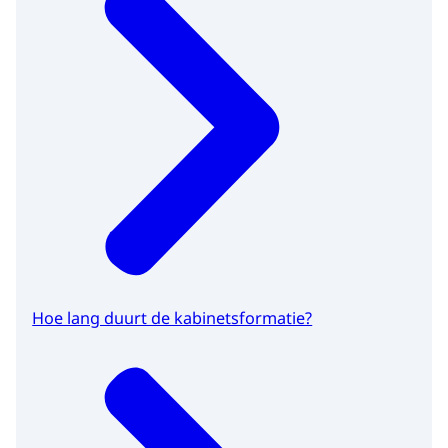
Hoe lang duurt de kabinetsformatie?