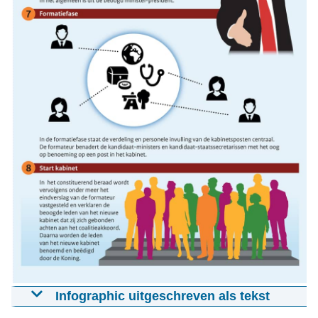
Infographic uitgeschreven als tekst
Kabinetsformatie