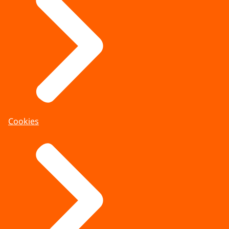
Cookies