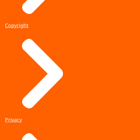
Copyright
Privacy