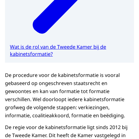
Wat is de rol van de Tweede Kamer bij de
kabinetsformatie?
De procedure voor de kabinetsformatie is vooral
gebaseerd op ongeschreven staatsrecht en
gewoontes en kan van formatie tot formatie
verschillen. Wel doorloopt iedere kabinetsformatie
grofweg de volgende stappen: verkiezingen,
informatie, coalitieakkoord, formatie en beëdiging.
De regie voor de kabinetsformatie ligt sinds 2012 bij
de Tweede Kamer. Dit heeft de Kamer vastgelegd in