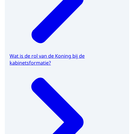
Wat is de rol van de Koning bij de
kabinetsformatie?