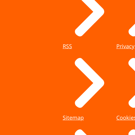
RSS
Privacy
Sitemap
Cookie