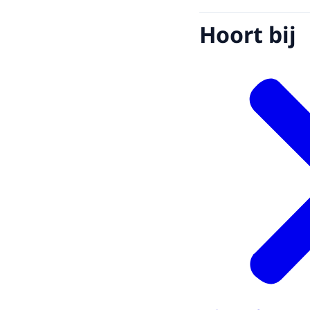
Hoort bij