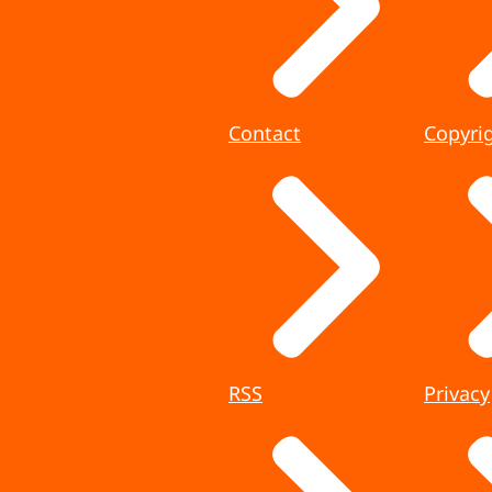
Contact
Copyri
RSS
Privacy