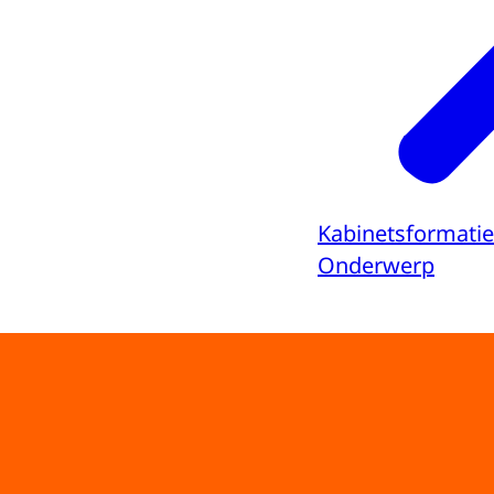
Kabinetsformatie
Onderwerp