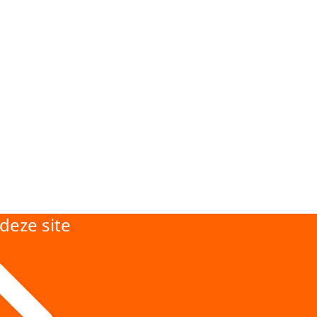
deze site