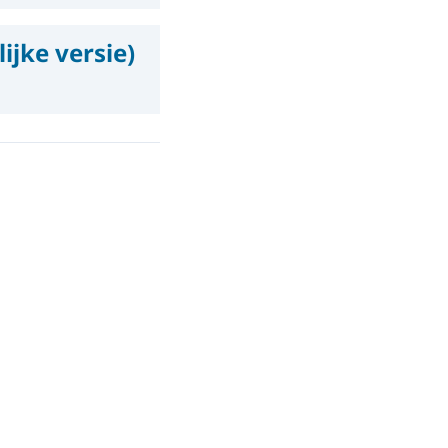
ijke versie)