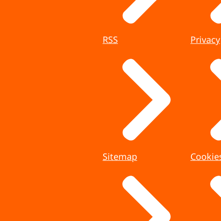
RSS
Privacy
Sitemap
Cookie