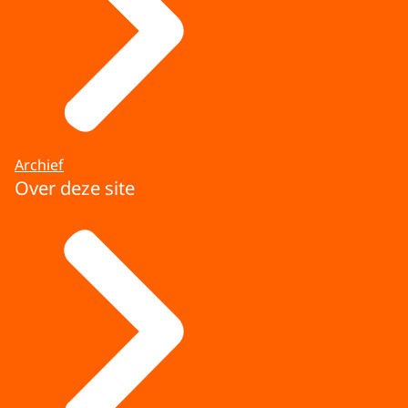
Archief
Over deze site