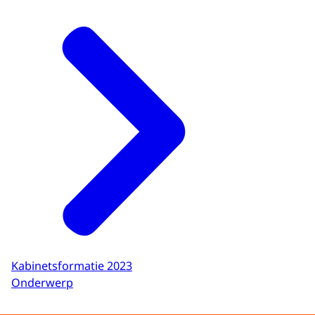
Kabinetsformatie 2023
Onderwerp