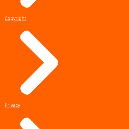
Copyright
Privacy