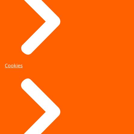
Cookies