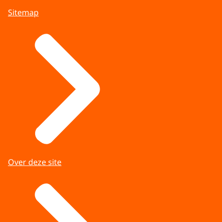
Sitemap
Over deze site