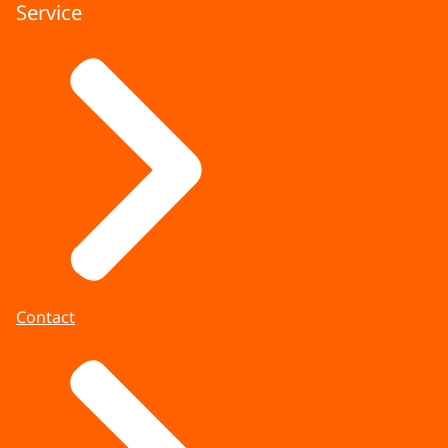
Service
Contact