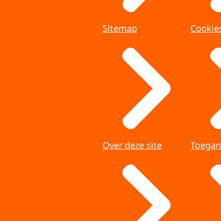
Sitemap
Cookie
Over deze site
Toegan