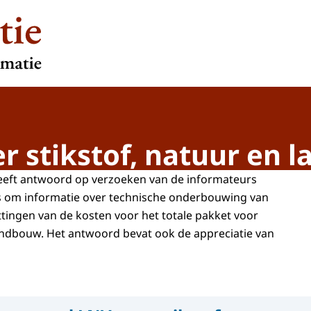
 stikstof, natuur en 
geeft antwoord op verzoeken van de informateurs
om informatie over technische onderbouwing van
ttingen van de kosten voor het totale pakket voor
landbouw. Het antwoord bevat ook de appreciatie van