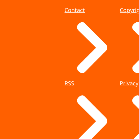
Contact
Copyri
RSS
Privacy