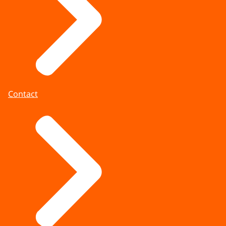
Contact