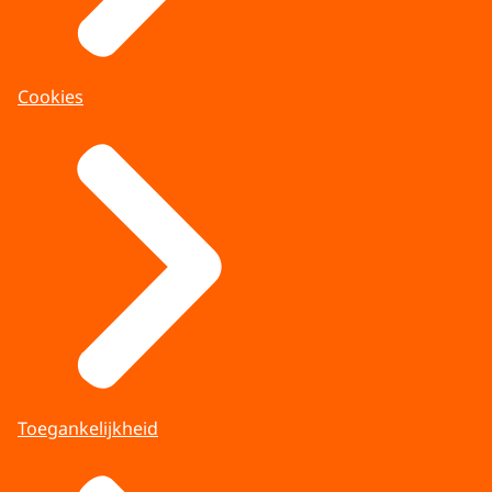
Cookies
Toegankelijkheid