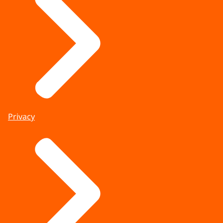
Privacy