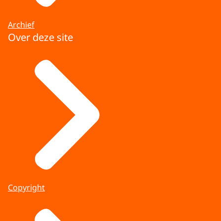
Archief
Over deze site
Copyright