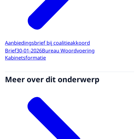
Aanbiedingsbrief bij coalitieakkoord
Brief
30-01-2026
Bureau Woordvoering
Kabinetsformatie
Meer over dit onderwerp