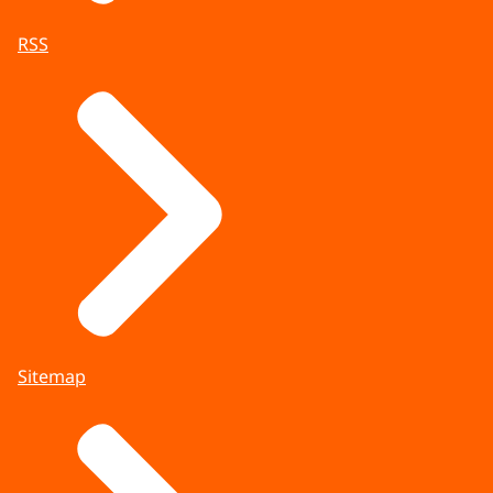
RSS
Sitemap