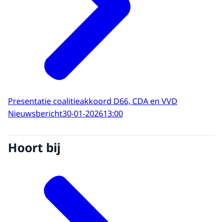
Presentatie coalitieakkoord D66, CDA en VVD
Nieuwsbericht
30-01-2026
13:00
Hoort bij