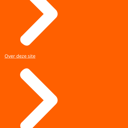
Over deze site