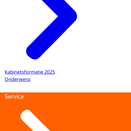
Kabinetsformatie 2025
Onderwerp
Service