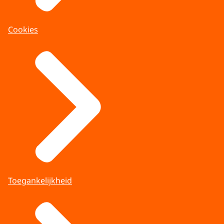
Cookies
Toegankelijkheid