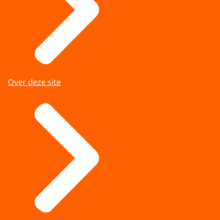
Over deze site