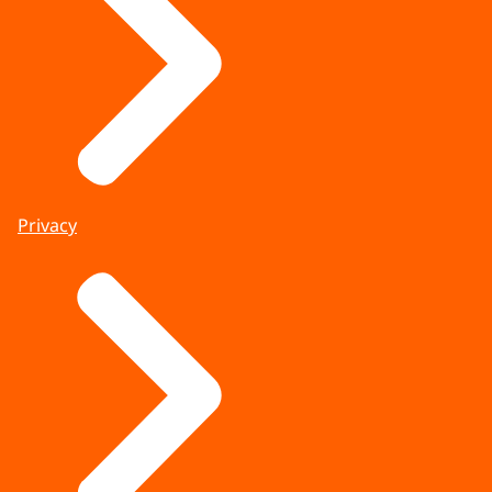
Privacy