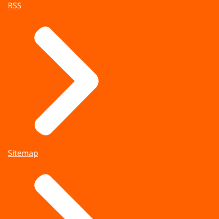
RSS
Sitemap