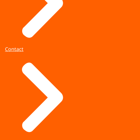
Contact