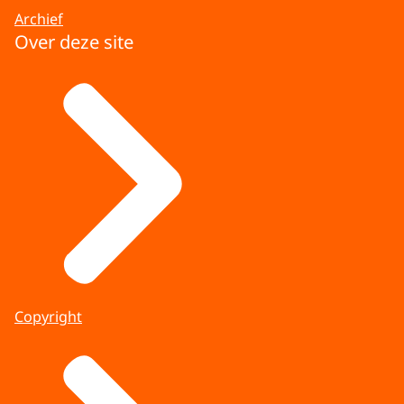
Archief
Over deze site
Copyright